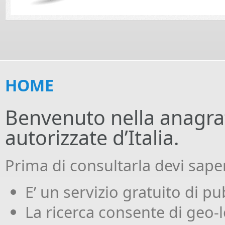
HOME
Benvenuto nella anagraf
autorizzate d’Italia.
Prima di consultarla devi sape
E’ un servizio gratuito di pub
La ricerca consente di geo-lo