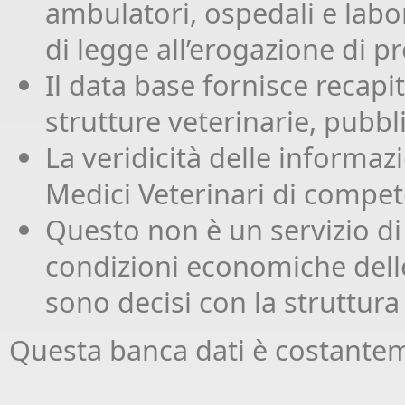
ambulatori, ospedali e labora
di legge all’erogazione di p
Il data base fornisce recapiti
strutture veterinarie, pubbli
La veridicità delle informazi
Medici Veterinari di compete
Questo non è un servizio di
condizioni economiche dell
sono decisi con la struttura
Questa banca dati è costanteme