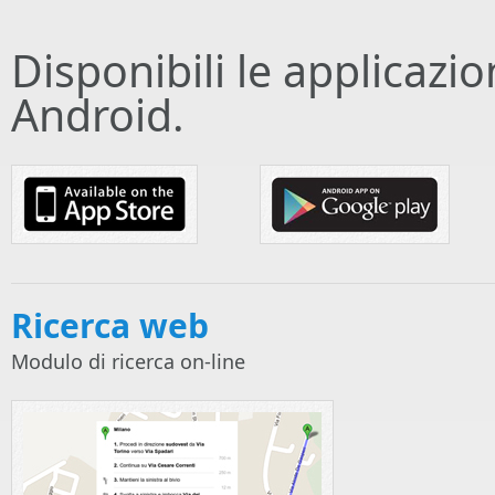
Disponibili le applicazi
Android.
Ricerca web
Modulo di ricerca on-line