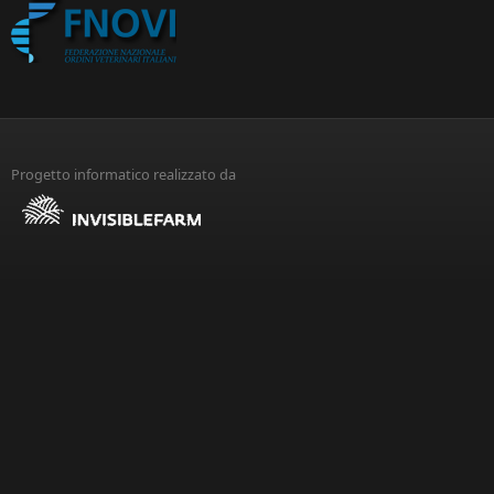
Progetto informatico realizzato da